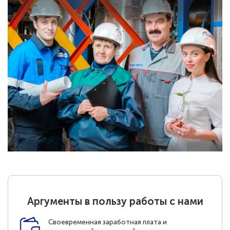
Аргументы в пользу работы с нами
Своевременная заработная плата и