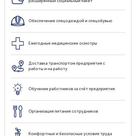
расширенный социальный пакет
Обеспечение спецодеждой и спецобувью
Ежегодные медицинские осмотры
Доставка транспортом предприятия с
работы и на работу
Обучение работников за счёт предприятия
Организация питания сотрудников
Комфортные и безопасные условия труда