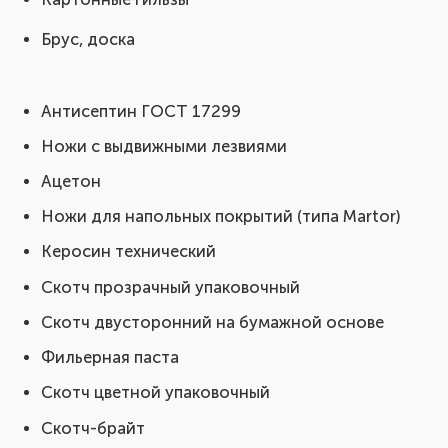
Брус, доска
Антисептин ГОСТ 17299
Ножи с выдвижными лезвиями
Ацетон
Ножи для напольных покрытий (типа Martor)
Керосин технический
Скотч прозрачный упаковочный
Скотч двусторонний на бумажной основе
Фильерная паста
Скотч цветной упаковочный
Скотч-брайт