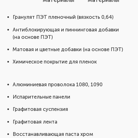
Тендеры
Гранулят ПЭТ пленочный (вязкость 0,64)
Контакты
Антиблокирующая и пиннинговая добавки
(на основе ПЭТ)
Матовая и цветные добавки (на основе ПЭТ)
Химическое покрытие для пленок
Алюминиевая проволока 1080, 1090
Испарительные панели
Графитовая суспензия
Графитовая лента
Восстанавливающая паста хром