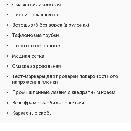
Смазка силиконовая
Пиннинговая лента
Ветошь х/б без ворса (в рулонах)
Тефлоновые трубки
Полотно нетканное
Медная сетка
Смазка аэрозольная
Тест-маркеры для проверки поверхностного
напряжения пленки
Промышленные лезвия с квадратным краем
Вольфрамо-карбидные лезвия
Каркасные скобы