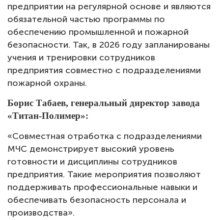
предприятии на регулярной основе и являются
обязательной частью программы по
обеспечению промышленной и пожарной
безопасности. Так, в 2026 году запланированы
учения и тренировки сотрудников
предприятия совместно с подразделениями
пожарной охраны.
Борис Табаев, генеральный директор завода
«Титан-Полимер»:
«Совместная отработка с подразделениями
МЧС демонстрирует высокий уровень
готовности и дисциплины сотрудников
предприятия. Такие мероприятия позволяют
поддерживать профессиональные навыки и
обеспечивать безопасность персонала и
производства».