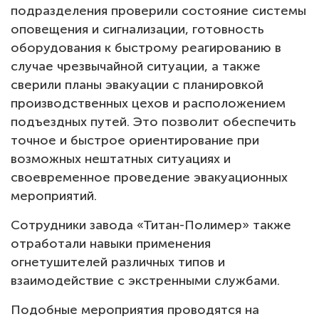
подразделения проверили состояние системы
Тендеры
оповещения и сигнализации, готовность
оборудования к быстрому реагированию в
Контакты
случае чрезвычайной ситуации, а также
сверили планы эвакуации с планировкой
производственных цехов и расположением
подъездных путей. Это позволит обеспечить
точное и быстрое ориентирование при
возможных нештатных ситуациях и
своевременное проведение эвакуационных
мероприятий.
Сотрудники завода «Титан-Полимер» также
отработали навыки применения
огнетушителей различных типов и
взаимодействие с экстренными службами.
Подобные мероприятия проводятся на