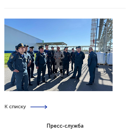
К списку
Пресс-служба