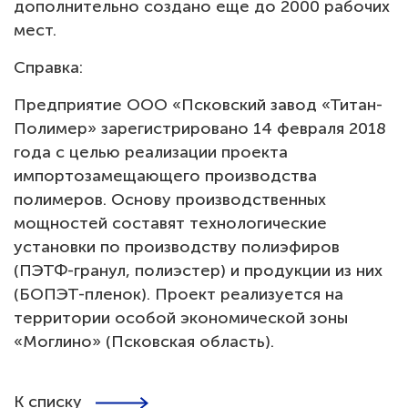
дополнительно создано еще до 2000 рабочих
мест.
Справка:
Предприятие ООО «Псковский завод «Титан-
Полимер» зарегистрировано 14 февраля 2018
года с целью реализации проекта
импортозамещающего производства
полимеров. Основу производственных
мощностей составят технологические
установки по производству полиэфиров
(ПЭТФ-гранул, полиэстер) и продукции из них
(БОПЭТ-пленок). Проект реализуется на
территории особой экономической зоны
«Моглино» (Псковская область).
К списку