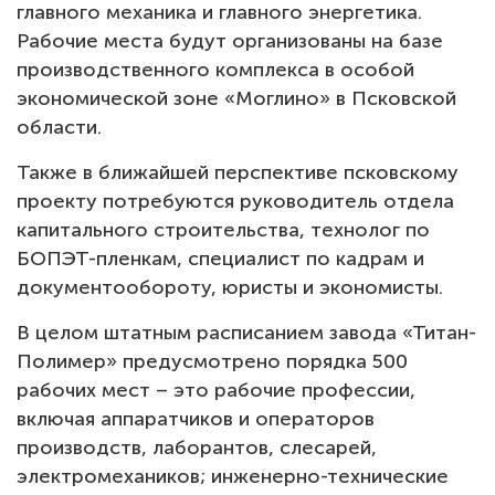
главного механика и главного энергетика.
Тендеры
Рабочие места будут организованы на базе
производственного комплекса в особой
Контакты
экономической зоне «Моглино» в Псковской
области.
Также в ближайшей перспективе псковскому
проекту потребуются руководитель отдела
капитального строительства, технолог по
БОПЭТ-пленкам, специалист по кадрам и
документообороту, юристы и экономисты.
В целом штатным расписанием завода «Титан-
Полимер» предусмотрено порядка 500
рабочих мест – это рабочие профессии,
включая аппаратчиков и операторов
производств, лаборантов, слесарей,
электромехаников; инженерно-технические