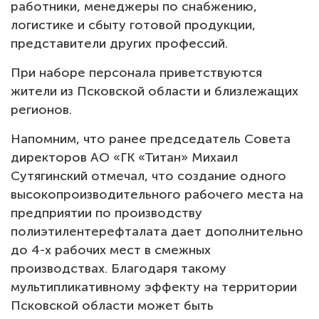
работники, менеджеры по снабжению,
логистике и сбыту готовой продукции,
представители других профессий.
При наборе персонала приветствуются
жители из Псковской области и близлежащих
регионов.
Напомним, что ранее председатель Совета
директоров АО «ГК «Титан» Михаил
Сутягинский отмечал, что создание одного
высокопроизводительного рабочего места на
предприятии по производству
полиэтилентерефталата дает дополнительно
до 4-х рабочих мест в смежных
производствах. Благодаря такому
мультипликативному эффекту на территории
Псковской области может быть