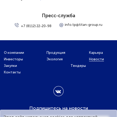
Пресс-служба
info.tp@titan-group.ru
+7 (8112) 22-20-98
О компании
Продукция
Карьера
Инвесторы
Экология
Новости
Закупки
Тендеры
Контакты
Подпишитесь на новости