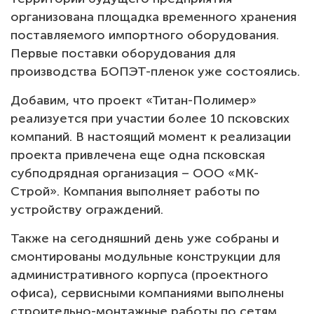
организована площадка временного хранения
поставляемого импортного оборудования.
Первые поставки оборудования для
производства БОПЭТ-пленок уже состоялись.
Добавим, что проект «Титан-Полимер»
реализуется при участии более 10 псковских
компаний. В настоящий момент к реализации
проекта привлечена еще одна псковская
субподрядная организация – ООО «МК-
Строй». Компания выполняет работы по
устройству ограждений.
Также на сегодняшний день уже собраны и
смонтированы модульные конструкции для
административного корпуса (проектного
офиса), сервисными компаниями выполнены
строительно-монтажные работы по сетям