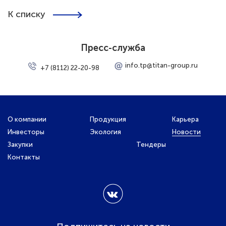
К списку
Пресс-служба
info.tp@titan-group.ru
+7 (8112) 22-20-98
О компании
Продукция
Карьера
Инвесторы
Экология
Новости
Закупки
Тендеры
Контакты