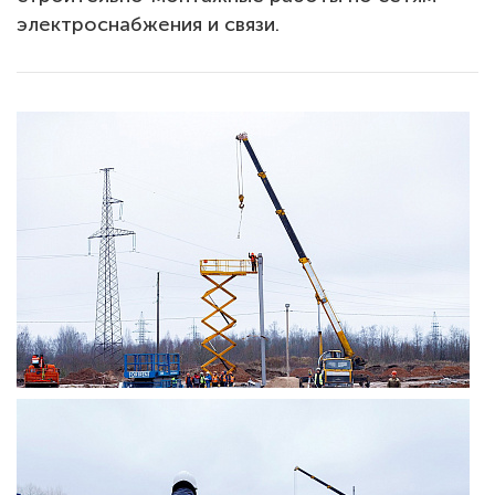
электроснабжения и связи.