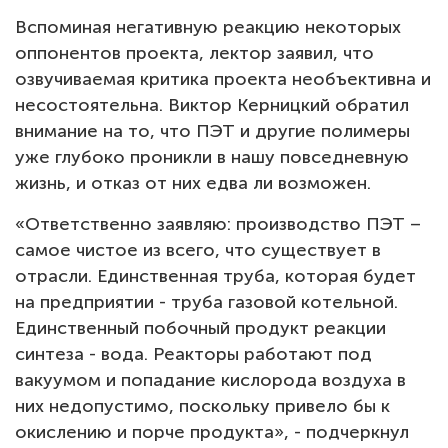
Вспоминая негативную реакцию некоторых
оппонентов проекта, лектор заявил, что
озвучиваемая критика проекта необъективна и
несостоятельна. Виктор Керницкий обратил
внимание на то, что ПЭТ и другие полимеры
уже глубоко проникли в нашу повседневную
жизнь, и отказ от них едва ли возможен.
«Ответственно заявляю: производство ПЭТ –
самое чистое из всего, что существует в
отрасли. Единственная труба, которая будет
на предприятии - труба газовой котельной.
Единственный побочный продукт реакции
синтеза - вода. Реакторы работают под
вакуумом и попадание кислорода воздуха в
них недопустимо, поскольку привело бы к
окислению и порче продукта», - подчеркнул