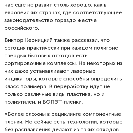
нас еще не развит столь хорошо, как в
европейских странах, где соответствующее
законодательство гораздо жестче
российского.
Виктор Керницкий также рассказал, что
сегодня практически при каждом полигоне
твердых бытовых отходов есть
сортировочные комплексы. На некоторых из
них даже устанавливают лазерные
индикаторы, которые способны определить
класс полимера. В переработку идут не
только различные виды пластика, но и
полиэтилен, и БОПЭТ-пленки.
«Более сложны в рециклинге компонентные
пленки. Но сейчас есть технологии, которые
без расплавления делают из таких отходов