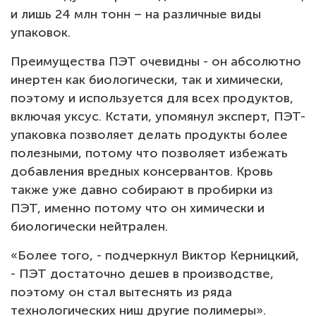
и лишь 24 млн тонн – на различные виды
упаковок.
Преимущества ПЭТ очевидны - он абсолютно
инертен как биологически, так и химически,
поэтому и используется для всех продуктов,
включая уксус. Кстати, упомянул эксперт, ПЭТ-
упаковка позволяет делать продукты более
полезными, потому что позволяет избежать
добавления вредных консервантов. Кровь
также уже давно собирают в пробирки из
ПЭТ, именно потому что он химически и
биологически нейтрален.
«Более того, - подчеркнул Виктор Керницкий,
- ПЭТ достаточно дешев в производстве,
поэтому он стал вытеснять из ряда
технологических ниш другие полимеры».