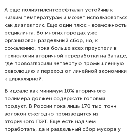
А еще полиэтилентерефталат устойчив к
низким температурам и может использоваться
как диэлектрик. Еще один плюс - возможность
рециклинга. Во многих городах уже
организован раздельный сбор, но, к
сожалению, пока больше всех преуспели в
технологии вторичной переработки на Западе,
где провозгласили четвертую промышленную
революцию и переход от линейной экономики
к циркулярной.
В идеале как минимум 10% вторичного
полимера должен содержать готовый
продукт. В России пока лишь 170 тыс. тонн
волокон ежегодно производится из
вторичного ПЭТ. Еще есть над чем
поработать, да и раздельный сбор мусора у