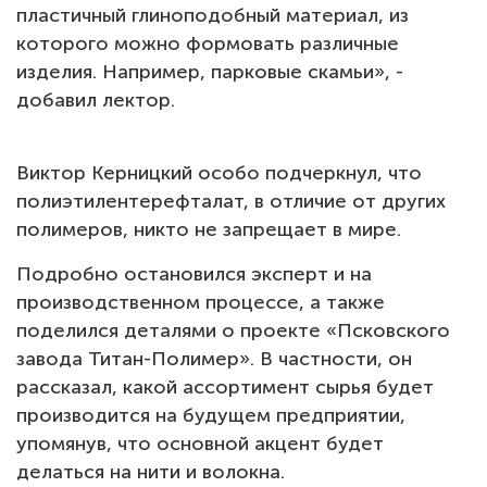
пластичный глиноподобный материал, из
которого можно формовать различные
изделия. Например, парковые скамьи», -
добавил лектор.
Виктор Керницкий особо подчеркнул, что
полиэтилентерефталат, в отличие от других
полимеров, никто не запрещает в мире.
Подробно остановился эксперт и на
производственном процессе, а также
поделился деталями о проекте «Псковского
завода Титан-Полимер». В частности, он
рассказал, какой ассортимент сырья будет
производится на будущем предприятии,
упомянув, что основной акцент будет
делаться на нити и волокна.