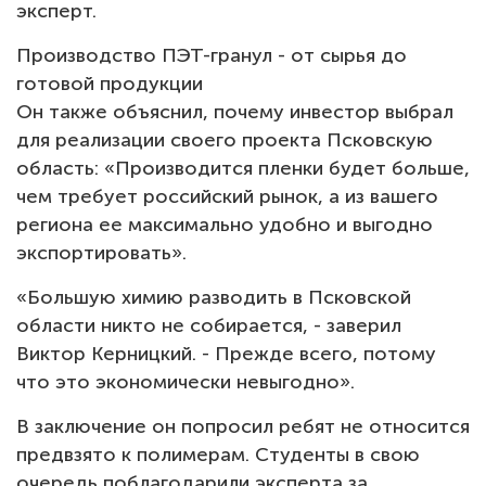
эксперт.
Производство ПЭТ-гранул - от сырья до
готовой продукции
Он также объяснил, почему инвестор выбрал
для реализации своего проекта Псковскую
область: «Производится пленки будет больше,
чем требует российский рынок, а из вашего
региона ее максимально удобно и выгодно
экспортировать».
«Большую химию разводить в Псковской
области никто не собирается, - заверил
Виктор Керницкий. - Прежде всего, потому
что это экономически невыгодно».
В заключение он попросил ребят не относится
предвзято к полимерам. Студенты в свою
очередь поблагодарили эксперта за