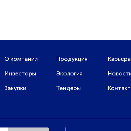
О компании
Продукция
Карьера
Инвесторы
Экология
Новост
Закупки
Тендеры
Контак