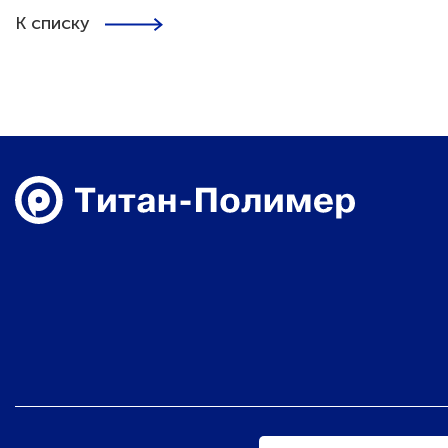
К списку