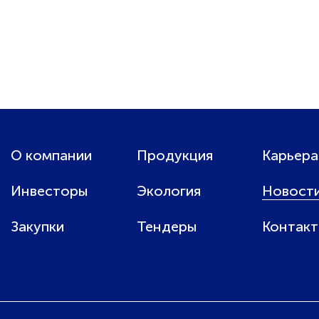
О компании
Продукция
Карьера
Инвесторы
Экология
Новост
Закупки
Тендеры
Контак