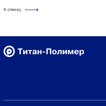
К списку