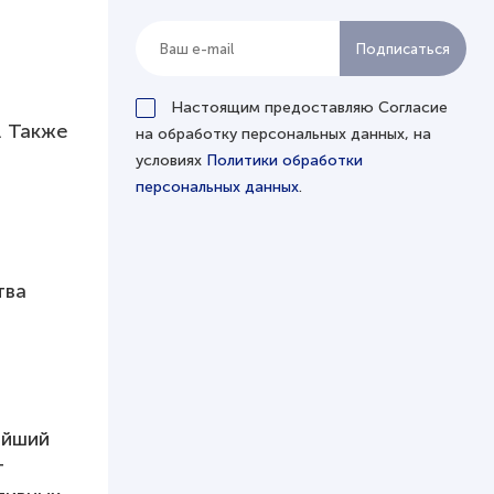
Настоящим предоставляю Согласие
. Также
на обработку персональных данных, на
условиях
Политики обработки
персональных данных
.
тва
ейший
т