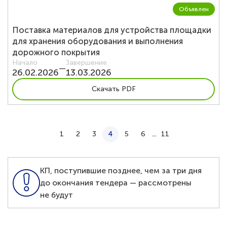
Объявлен
Поставка материалов для устройства площадки
для хранения оборудования и выполнения
дорожного покрытия
Начало
Завершение
—
26.02.2026
13.03.2026
Скачать PDF
1
2
3
4
5
6
...
11
КП, поступившие позднее, чем за три дня
до окончания тендера — рассмотрены
не будут