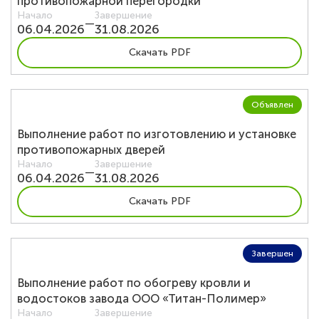
противопожарной перегородки
Начало
Завершение
—
06.04.2026
31.08.2026
Скачать PDF
Объявлен
Выполнение работ по изготовлению и установке
противопожарных дверей
Начало
Завершение
—
06.04.2026
31.08.2026
Скачать PDF
Завершен
Выполнение работ по обогреву кровли и
водостоков завода ООО «Титан-Полимер»
Начало
Завершение